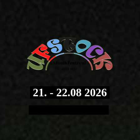
21. - 22.08 2026
Uftrungen - Südharz